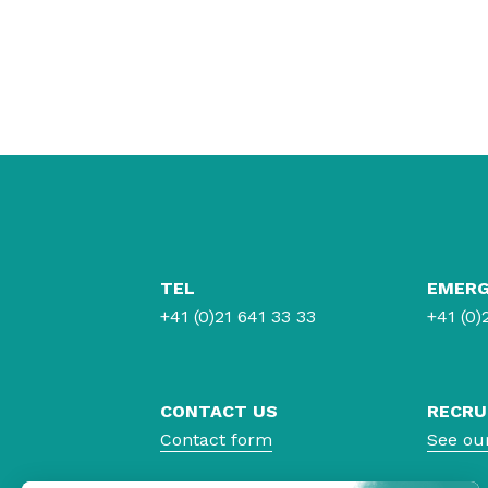
TEL
EMER
+41 (0)21 641 33 33
+41 (0)
CONTACT US
RECRU
Contact form
See ou