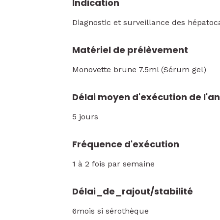
Indication
Diagnostic et surveillance des hépatoc
Matériel de prélèvement
Monovette brune 7.5ml (Sérum gel)
Délai moyen d'exécution de l'a
5 jours
Fréquence d'exécution
1 à 2 fois par semaine
Délai_de_rajout/stabilité
6mois si sérothèque