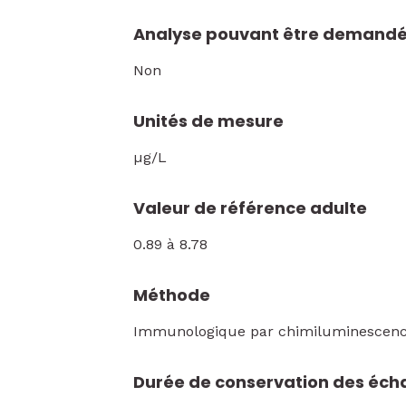
Analyse pouvant être demandé
Non
Unités de mesure
µg/L
Valeur de référence adulte
0.89 à 8.78
Méthode
Immunologique par chimiluminescenc
Durée de conservation des écha