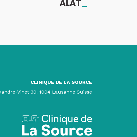
ALAT
_
CLINIQUE DE LA SOURCE
xandre-Vinet 30, 1004 Lausanne Suisse