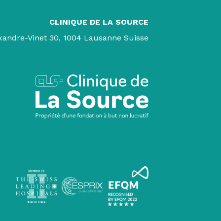
CLINIQUE DE LA SOURCE
xandre-Vinet 30, 1004 Lausanne Suisse