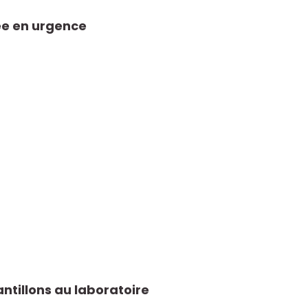
e en urgence
ntillons au laboratoire