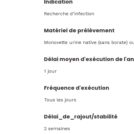
Indication
Recherche d'infection
Matériel de prélèvement
Monovette urine native (sans borate) 
Délai moyen d'exécution de l'a
1 jour
Fréquence d'exécution
Tous les jours
Délai_de_rajout/stabilité
2 semaines