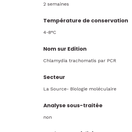
2 semaines
Température de conservation
4-8°C
Nom sur Edition
Chlamydia trachomatis par PCR
Secteur
La Source- Biologie moléculaire
Analyse sous-traitée
non