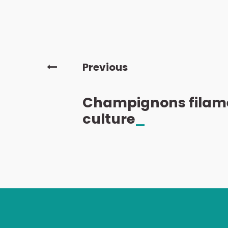
Previous
Champignons filam
culture
_