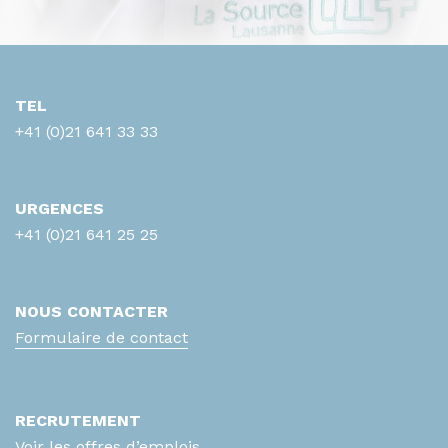
TEL
+41 (0)21 641 33 33
URGENCES
+41 (0)21 641 25 25
NOUS CONTACTER
Formulaire de contact
RECRUTEMENT
Voir les offres d’emplois