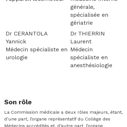
générale,
spécialisée en
gériatrie
Dr CERANTOLA
Dr THIERRIN
Yannick
Laurent
Médecin spécialiste en
Médecin
urologie
spécialiste en
anesthésiologie
Son rôle
La Commission médicale a deux rôles majeurs, étant,
d’une part, l’organe représentatif du Collège des
Médecins accrédités et, d’autre part, l’organe