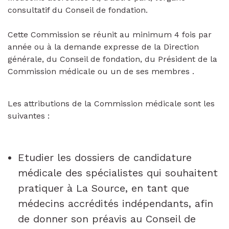
consultatif du Conseil de fondation.
Cette Commission se réunit au minimum 4 fois par
année ou à la demande expresse de la Direction
générale, du Conseil de fondation, du Président de la
Commission médicale ou un de ses membres .
Les attributions de la Commission médicale sont les
suivantes :
Etudier les dossiers de candidature
médicale des spécialistes qui souhaitent
pratiquer à La Source, en tant que
médecins accrédités indépendants, afin
de donner son préavis au Conseil de