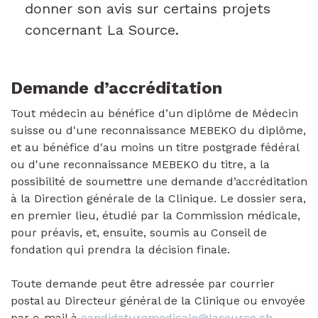
donner son avis sur certains projets
concernant La Source.
Demande d’accréditation
Tout médecin au bénéfice d’un diplôme de Médecin
suisse ou d'une reconnaissance MEBEKO du diplôme,
et au bénéfice d'au moins un titre postgrade fédéral
ou d'une reconnaissance MEBEKO du titre, a la
possibilité de soumettre une demande d’accréditation
à la Direction générale de la Clinique. Le dossier sera,
en premier lieu, étudié par la Commission médicale,
pour préavis, et, ensuite, soumis au Conseil de
fondation qui prendra la décision finale.
Toute demande peut être adressée par courrier
postal au Directeur général de la Clinique ou envoyée
par e-mail à
candidaturemedicale@lasource.ch
.