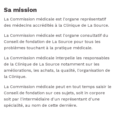
Sa mission
La Commission médicale est l'organe représentatif
des médecins accrédités à la Clinique de La Source.
La Commission médicale est l'organe consultatif du
Conseil de fondation de La Source pour tous les
problèmes touchant à la pratique médicale.
La Commission médicale interpelle les responsables
de la Clinique de La Source notamment sur les
améliorations, les achats, la qualité, l'organisation de
la Clinique.
La Commission médicale peut en tout temps saisir le
Conseil de fondation sur ces sujets, soit in corpore
soit par l'intermédiaire d'un représentant d'une
spécialité, au nom de cette dernière.