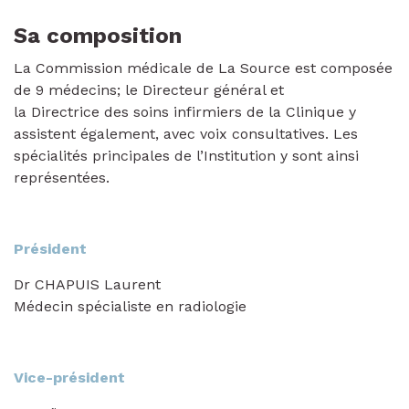
Sa composition
La Commission médicale de La Source est composée
de 9 médecins; le Directeur général et
la Directrice des soins infirmiers de la Clinique y
assistent également, avec voix consultatives. Les
spécialités principales de l’Institution y sont ainsi
représentées.
Président
Dr CHAPUIS Laurent
Médecin spécialiste en radiologie
Vice-président