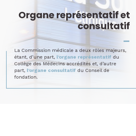
Organe représentatif et
consultatif
_
La Commission médicale a deux rôles majeurs,
étant, d’une part,
l’organe représentatif
du
Collège des Médecins accrédités et, d’autre
part,
l’organe consultatif
du Conseil de
fondation.