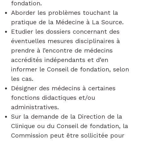
fondation.
Aborder les problèmes touchant la
pratique de la Médecine à La Source.
Etudier les dossiers concernant des
éventuelles mesures disciplinaires à
prendre à l’encontre de médecins
accrédités indépendants et d’en
informer le Conseil de fondation, selon
les cas.
Désigner des médecins à certaines
fonctions didactiques et/ou
administratives.
Sur la demande de la Direction de la
Clinique ou du Conseil de fondation, la
Commission peut être sollicitée pour