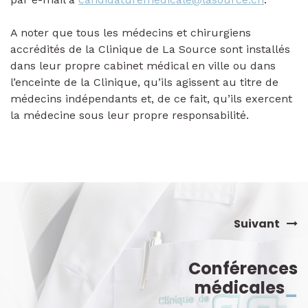
A noter que tous les médecins et chirurgiens
accrédités de la Clinique de La Source sont installés
dans leur propre cabinet médical en ville ou dans
l’enceinte de la Clinique, qu’ils agissent au titre de
médecins indépendants et, de ce fait, qu’ils exercent
la médecine sous leur propre responsabilité.
Suivant
Conférences
médicales
_