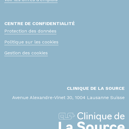
CENTRE DE CONFIDENTIALITÉ
Protection des données
Politique sur les cookies
Gestion des cookies
CLINIQUE DE LA SOURCE
Avenue Alexandre-Vinet 30, 1004 Lausanne Suisse