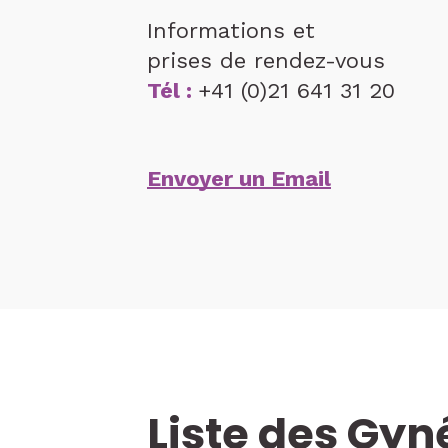
Informations et
prises de rendez-vous
Tél :
+41 (0)21 641 31 20
Envoyer un Email
Liste des Gy