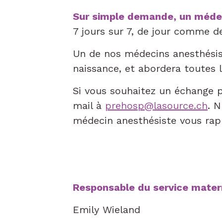
Sur simple demande, un médec
7 jours sur 7, de jour comme de
Un de nos médecins anesthésist
naissance, et abordera toutes 
Si vous souhaitez un échange 
mail à
prehosp@lasource.ch
. 
médecin anesthésiste vous rap
Responsable du service mater
Emily Wieland