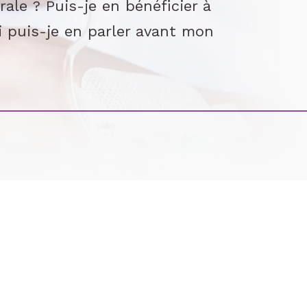
le ? Puis-je en bénéficier à
 puis-je en parler avant mon