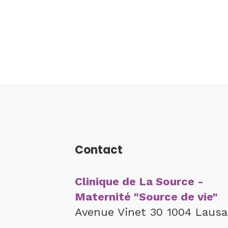
Contact
Clinique de La Source -
Maternité "Source de vie"
Avenue Vinet 30 1004 Laus