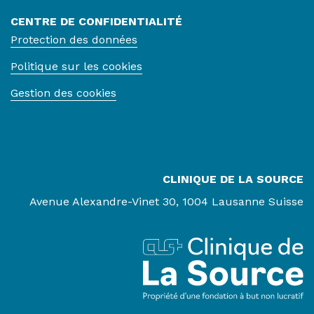
CENTRE DE CONFIDENTIALITÉ
Protection des données
Politique sur les cookies
Gestion des cookies
CLINIQUE DE LA SOURCE
Avenue Alexandre-Vinet 30, 1004 Lausanne Suisse