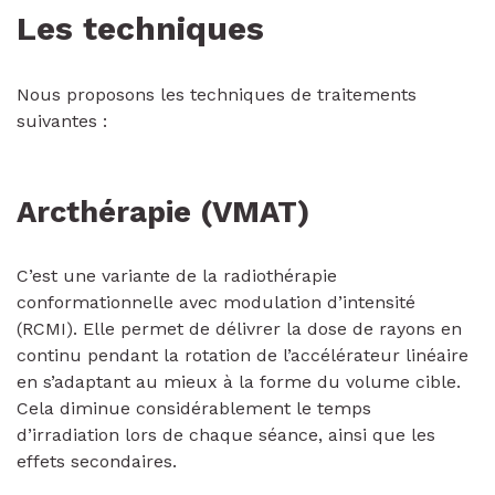
Les techniques
Nous proposons les techniques de traitements
suivantes :
Arcthérapie (VMAT)
C’est une variante de la radiothérapie
conformationnelle avec modulation d’intensité
(RCMI). Elle permet de délivrer la dose de rayons en
continu pendant la rotation de l’accélérateur linéaire
en s’adaptant au mieux à la forme du volume cible.
Cela diminue considérablement le temps
d’irradiation lors de chaque séance, ainsi que les
effets secondaires.