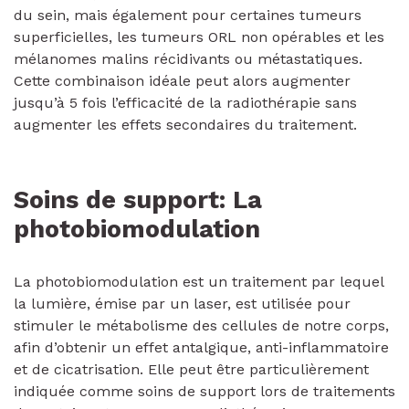
du sein, mais également pour certaines tumeurs
superficielles, les tumeurs ORL non opérables et les
mélanomes malins récidivants ou métastatiques.
Cette combinaison idéale peut alors augmenter
jusqu’à 5 fois l’efficacité de la radiothérapie sans
augmenter les effets secondaires du traitement.
Soins de support: La
photobiomodulation
La photobiomodulation est un traitement par lequel
la lumière, émise par un laser, est utilisée pour
stimuler le métabolisme des cellules de notre corps,
afin d’obtenir un effet antalgique, anti-inflammatoire
et de cicatrisation. Elle peut être particulièrement
indiquée comme soins de support lors de traitements