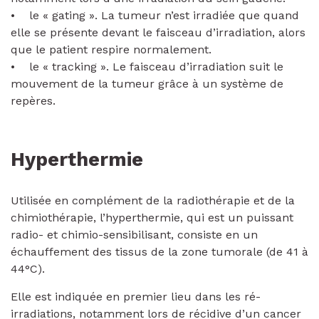
• le « gating ». La tumeur n’est irradiée que quand
elle se présente devant le faisceau d’irradiation, alors
que le patient respire normalement.
• le « tracking ». Le faisceau d’irradiation suit le
mouvement de la tumeur grâce à un système de
repères.
Hyperthermie
Utilisée en complément de la radiothérapie et de la
chimiothérapie, l’hyperthermie, qui est un puissant
radio- et chimio-sensibilisant, consiste en un
échauffement des tissus de la zone tumorale (de 41 à
44°C).
Elle est indiquée en premier lieu dans les ré-
irradiations, notamment lors de récidive d’un cancer