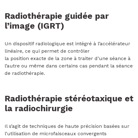
Radiothérapie guidée par
l’image (IGRT)
Un dispositif radiologique est intégré à l’accélérateur
linéaire, ce qui permet de contrôler
la position exacte de la zone à traiter d’une séance à
l’autre ou même dans certains cas pendant la séance
de radiothérapie.
Radiothérapie stéréotaxique et
la radiochirurgie
Il s’agit de techniques de haute précision basées sur
l’utilisation de microfaisceaux convergents