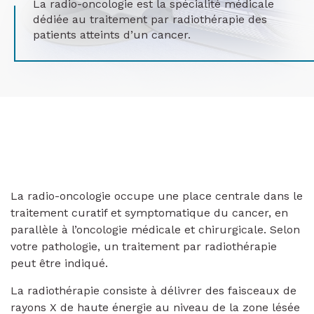
La radio-oncologie est la spécialité médicale
dédiée au traitement par radiothérapie des
patients atteints d’un cancer.
La radio-oncologie occupe une place centrale dans le
traitement curatif et symptomatique du cancer, en
parallèle à l’oncologie médicale et chirurgicale. Selon
votre pathologie, un traitement par radiothérapie
peut être indiqué.
La radiothérapie consiste à délivrer des faisceaux de
rayons X de haute énergie au niveau de la zone lésée