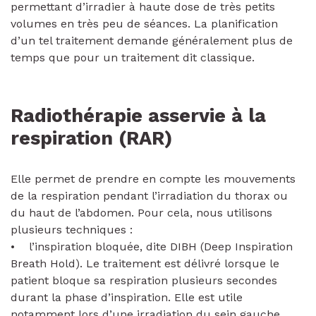
permettant d’irradier à haute dose de très petits
volumes en très peu de séances. La planification
d’un tel traitement demande généralement plus de
temps que pour un traitement dit classique.
Radiothérapie asservie à la
respiration (RAR)
Elle permet de prendre en compte les mouvements
de la respiration pendant l’irradiation du thorax ou
du haut de l’abdomen. Pour cela, nous utilisons
plusieurs techniques :
• l’inspiration bloquée, dite DIBH (Deep Inspiration
Breath Hold). Le traitement est délivré lorsque le
patient bloque sa respiration plusieurs secondes
durant la phase d’inspiration. Elle est utile
notamment lors d’une irradiation du sein gauche.