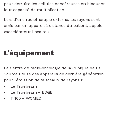
pour détruire les cellules cancéreuses en bloquant
leur capacité de multiplication.
Lors d’une radiothérapie externe, les rayons sont
émis par un appareil à distance du patient, appelé
«accélérateur linéaire ».
L'équipement
Le Centre de radio-oncologie de la Clinique de La
Source utilise des appareils de dernière génération
pour l’émission de faisceaux de rayons X :
• Le Truebeam
• Le Truebeam – EDGE
• T 105 – WOMED