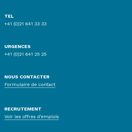
TEL
+41 (0)21 641 33 33
URGENCES
+41 (0)21 641 25 25
NOUS CONTACTER
Formulaire de contact
RECRUTEMENT
Voir les offres d’emplois