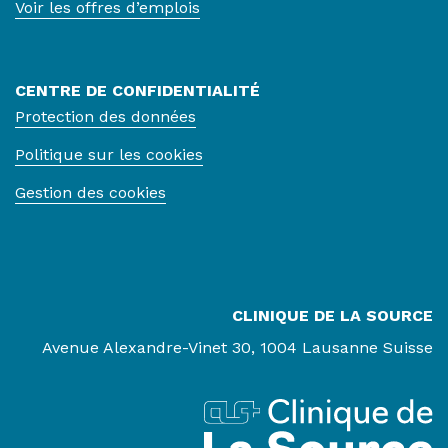
Voir les offres d’emplois
CENTRE DE CONFIDENTIALITÉ
Protection des données
Politique sur les cookies
Gestion des cookies
CLINIQUE DE LA SOURCE
Avenue Alexandre-Vinet 30, 1004 Lausanne Suisse