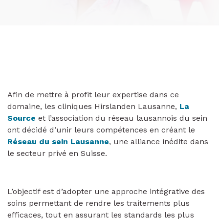
Afin de mettre à profit leur expertise dans ce
domaine, les cliniques Hirslanden Lausanne,
La
Source
et l’association du réseau lausannois du sein
ont décidé d’unir leurs compétences en créant le
Réseau du sein Lausanne
, une alliance inédite dans
le secteur privé en Suisse.
L’objectif est d’adopter une approche intégrative des
soins permettant de rendre les traitements plus
efficaces, tout en assurant les standards les plus