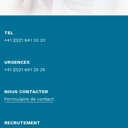
TEL
+41 (0)21 641 33 33
URGENCES
+41 (0)21 641 25 25
NOUS CONTACTER
Formulaire de contact
RECRUTEMENT