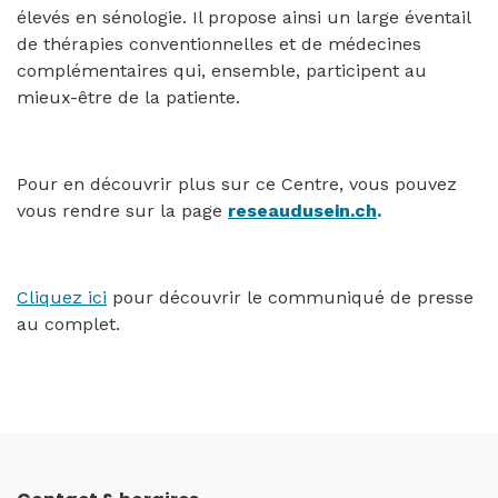
élevés en sénologie. Il propose ainsi un large éventail
de thérapies conventionnelles et de médecines
complémentaires qui, ensemble, participent au
mieux-être de la patiente.
Pour en découvrir plus sur ce Centre, vous pouvez
vous rendre sur la page
reseaudusein.ch
.
Cliquez ici
pour découvrir le communiqué de presse
au complet.