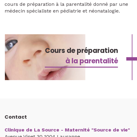
cours de préparation à la parentalité donné par une
médecin spécialiste en pédiatrie et néonatalogie.
Cours de préparation
à la parentalité
Contact
Clinique de La Source - Maternité "Source de vie"
Avenue Vinet 30 1004 Lausanne