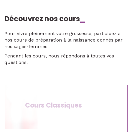
Découvrez nos cours
_
Pour vivre pleinement votre grossesse, participez à
nos cours de préparation à la naissance donnés par
nos sages-femmes.
Pendant les cours, nous répondons à toutes vos
questions.
Cours Classiques