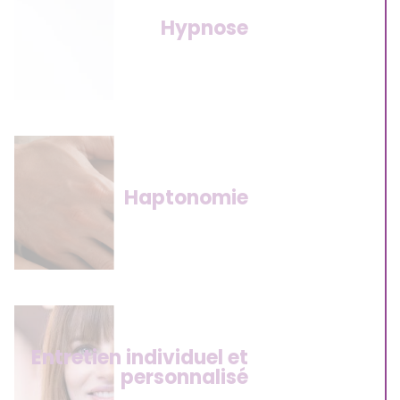
Hypnose
Haptonomie
Entretien individuel et
personnalisé