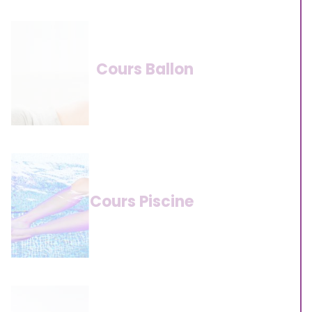
Cours Ballon
Cours Piscine