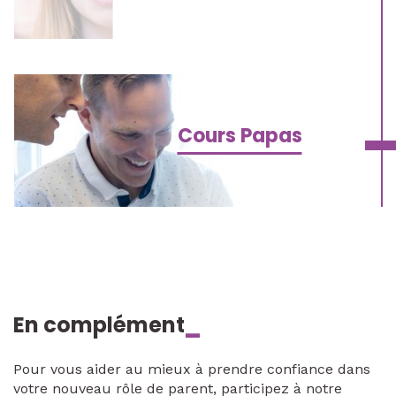
Cours Papas
En complément
_
Pour vous aider au mieux à prendre confiance dans
votre nouveau rôle de parent, participez à notre