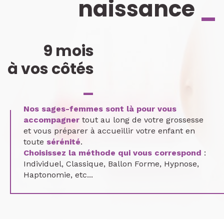
naissance
_
9 mois
à vos côtés
_
Nos sages-femmes sont là pour vous
accompagner
tout au long de votre grossesse
et vous préparer à accueillir votre enfant en
toute
sérénité
.
Choisissez la méthode qui vous correspond
:
Individuel, Classique, Ballon Forme, Hypnose,
Haptonomie, etc...