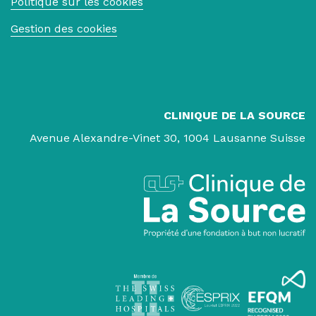
Politique sur les cookies
Gestion des cookies
CLINIQUE DE LA SOURCE
Avenue Alexandre-Vinet 30, 1004 Lausanne Suisse