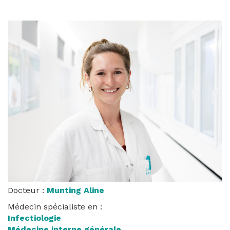
Docteur :
Munting Aline
Médecin spécialiste en :
Infectiologie
Médecine interne générale