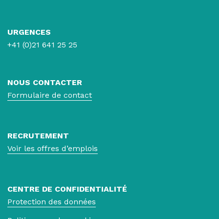
URGENCES
+41 (0)21 641 25 25
NOUS CONTACTER
Formulaire de contact
RECRUTEMENT
Voir les offres d’emplois
CENTRE DE CONFIDENTIALITÉ
Protection des données