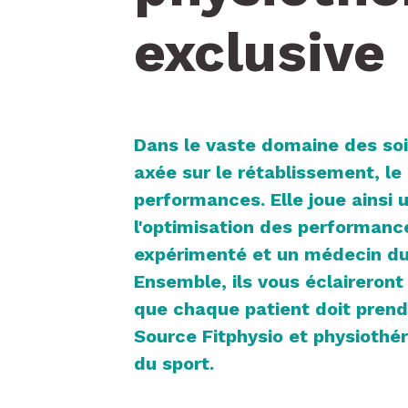
exclusive
Dans le vaste domaine des soi
axée sur le rétablissement, le 
performances. Elle joue ainsi 
l'optimisation des performanc
expérimenté et un médecin du s
Ensemble, ils vous éclaireront
que chaque patient doit prend
Source Fitphysio et physiothér
du sport.