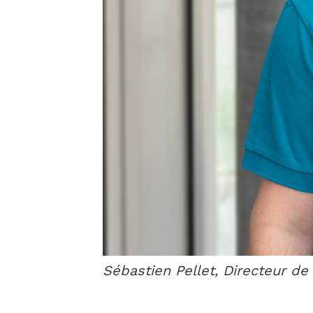
Sébastien Pellet, Directeur de