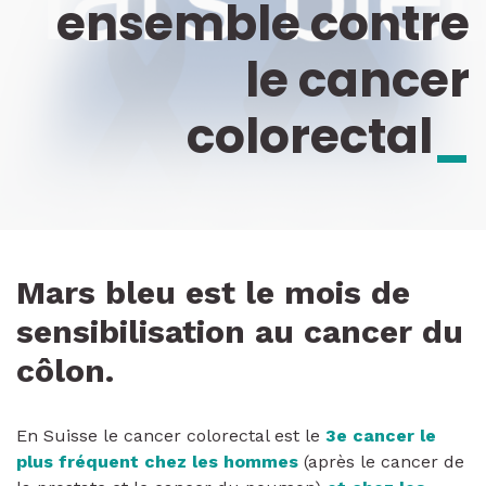
ensemble contre
le cancer
colorectal
_
Mars bleu est le mois de
sensibilisation au cancer du
côlon.
En Suisse le cancer colorectal est le
3e cancer le
plus fréquent chez les hommes
(après le cancer de