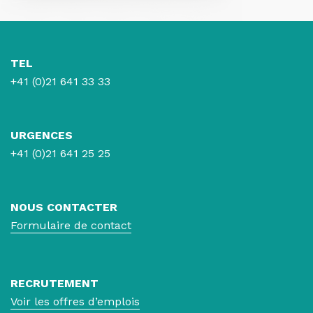
TEL
+41 (0)21 641 33 33
URGENCES
+41 (0)21 641 25 25
NOUS CONTACTER
Formulaire de contact
RECRUTEMENT
Voir les offres d’emplois