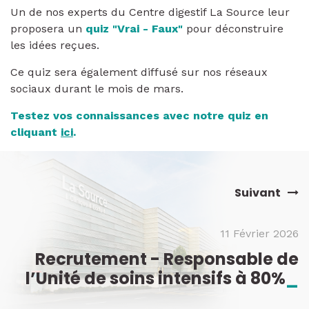
Un de nos experts du Centre digestif La Source leur
proposera un
quiz "Vrai - Faux"
pour déconstruire
les idées reçues.
Ce quiz sera également diffusé sur nos réseaux
sociaux durant le mois de mars.
Testez vos connaissances avec notre quiz en
cliquant
ici
.
Suivant
11 Février 2026
Recrutement - Responsable de
l’Unité de soins intensifs à 80%
_