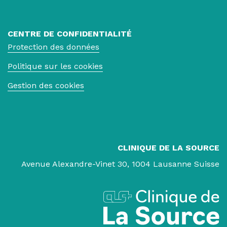
CENTRE DE CONFIDENTIALITÉ
Protection des données
Politique sur les cookies
Gestion des cookies
CLINIQUE DE LA SOURCE
Avenue Alexandre-Vinet 30, 1004 Lausanne Suisse