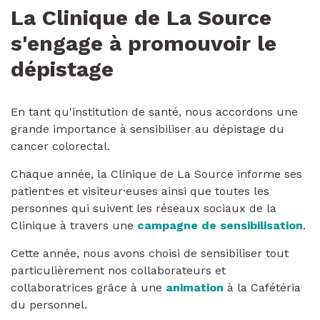
La Clinique de La Source
s'engage à promouvoir le
dépistage
En tant qu'institution de santé, nous accordons une
grande importance à sensibiliser au dépistage du
cancer colorectal.
Chaque année, la Clinique de La Source informe ses
patient·es et visiteur·euses ainsi que toutes les
personnes qui suivent les réseaux sociaux de la
Clinique à travers une
campagne de sensibilisation
.
Cette année, nous avons choisi de sensibiliser tout
particulièrement nos collaborateurs et
collaboratrices grâce à une
animation
à la Cafétéria
du personnel.