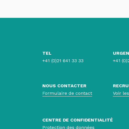
TEL
URGEN
+41 (0)21 641 33 33
+41 (0)
NOUS CONTACTER
RECR
Formulaire de contact
Voir le
CENTRE DE CONFIDENTIALITÉ
Protection des données