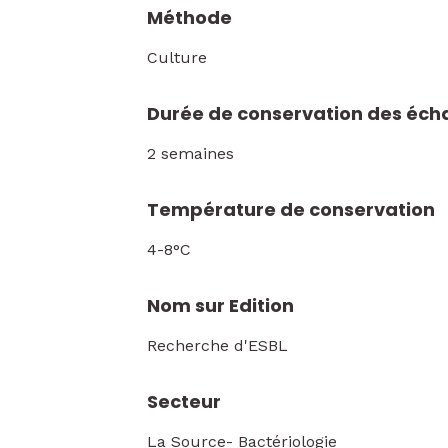
Méthode
Culture
Durée de conservation des écha
2 semaines
Température de conservation
4-8°C
Nom sur Edition
Recherche d'ESBL
Secteur
La Source- Bactériologie