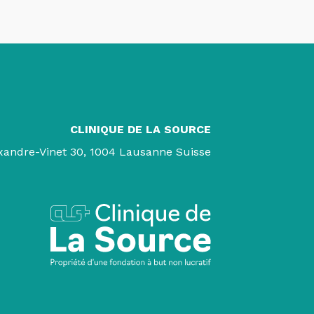
CLINIQUE DE LA SOURCE
xandre-Vinet 30, 1004 Lausanne Suisse