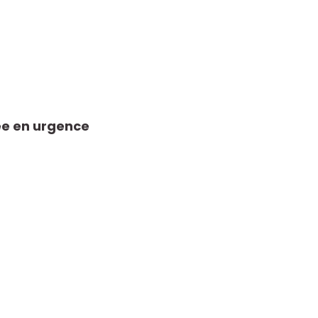
e en urgence