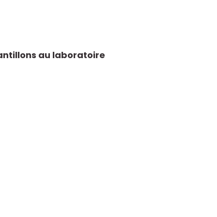
ntillons au laboratoire