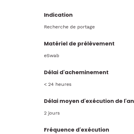
Indication
Recherche de portage
Matériel de prélèvement
eSwab
Délai d'acheminement
< 24 heures
Délai moyen d'exécution de l'a
2 jours
Fréquence d'exécution