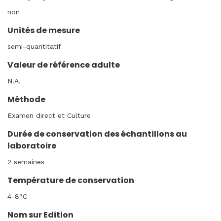
non
Unités de mesure
semi-quantitatif
Valeur de référence adulte
N.A.
Méthode
Examen direct et Culture
Durée de conservation des échantillons au
laboratoire
2 semaines
Température de conservation
4-8°C
Nom sur Edition