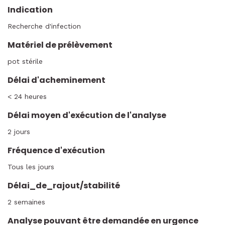
Indication
Recherche d'infection
Matériel de prélèvement
pot stérile
Délai d'acheminement
< 24 heures
Délai moyen d'exécution de l'analyse
2 jours
Fréquence d'exécution
Tous les jours
Délai_de_rajout/stabilité
2 semaines
Analyse pouvant être demandée en urgence