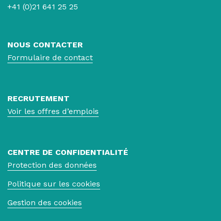
+41 (0)21 641 25 25
NOUS CONTACTER
Formulaire de contact
RECRUTEMENT
Voir les offres d’emplois
CENTRE DE CONFIDENTIALITÉ
Protection des données
Politique sur les cookies
Gestion des cookies