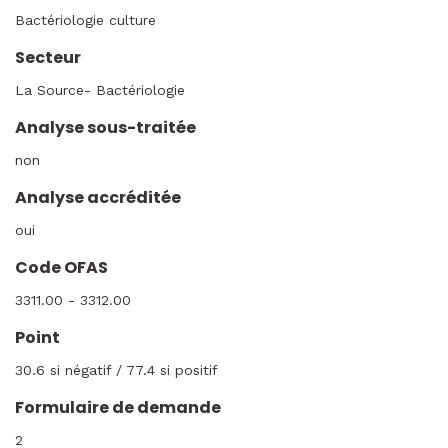
Bactériologie culture
Secteur
La Source- Bactériologie
Analyse sous-traitée
non
Analyse accréditée
oui
Code OFAS
3311.00 - 3312.00
Point
30.6 si négatif / 77.4 si positif
Formulaire de demande
2