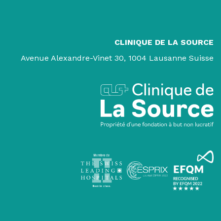
CLINIQUE DE LA SOURCE
Avenue Alexandre-Vinet 30, 1004 Lausanne Suisse