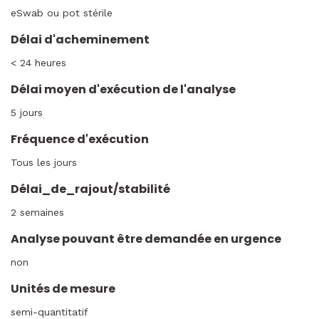
eSwab ou pot stérile
Délai d'acheminement
< 24 heures
Délai moyen d'exécution de l'analyse
5 jours
Fréquence d'exécution
Tous les jours
Délai_de_rajout/stabilité
2 semaines
Analyse pouvant être demandée en urgence
non
Unités de mesure
semi-quantitatif