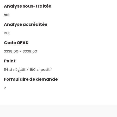
Analyse sous-traitée
non
Analyse accréditée
oui
Code OFAS
3338.00 - 3339.00
Point
54 si négatif / 180 si positif
Formulaire de demande
2