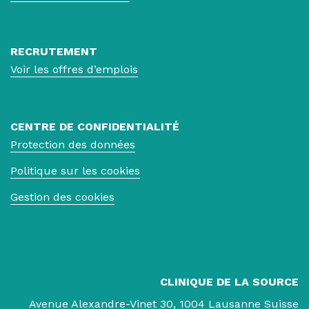
RECRUTEMENT
Voir les offres d’emplois
CENTRE DE CONFIDENTIALITÉ
Protection des données
Politique sur les cookies
Gestion des cookies
CLINIQUE DE LA SOURCE
Avenue Alexandre-Vinet 30, 1004 Lausanne Suisse