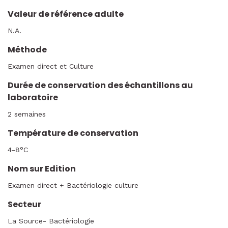
Valeur de référence adulte
N.A.
Méthode
Examen direct et Culture
Durée de conservation des échantillons au
laboratoire
2 semaines
Température de conservation
4-8°C
Nom sur Edition
Examen direct + Bactériologie culture
Secteur
La Source- Bactériologie