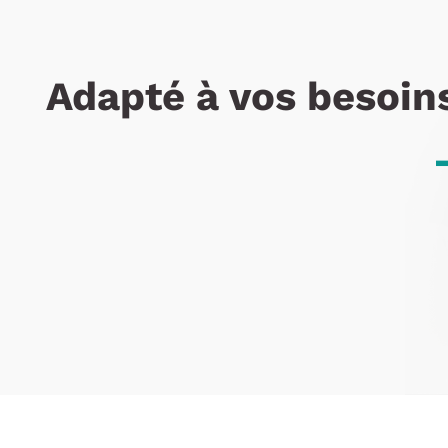
Adapté à vos besoin