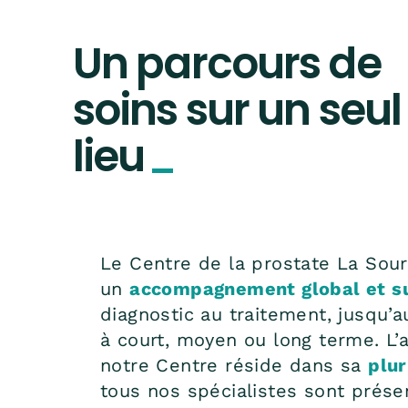
Un parcours de
soins sur un seul
lieu
_
Le Centre de la prostate La Sour
un
accompagnement global et s
diagnostic au traitement, jusqu’a
à court, moyen ou long terme. L’
notre Centre réside dans sa
plur
tous nos spécialistes sont prése