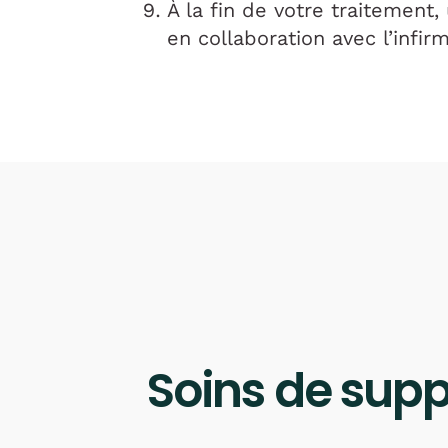
À la fin de votre traitement,
en collaboration avec l’infir
Soins de supp