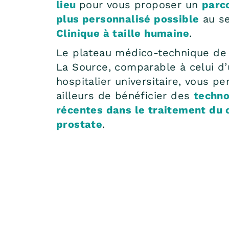
lieu
pour vous proposer un
parco
plus personnalisé possible
au se
Clinique à taille humaine
.
Le plateau médico-technique de 
La Source, comparable à celui d
hospitalier universitaire, vous p
ailleurs de bénéficier des
techno
récentes dans le traitement du 
prostate
.