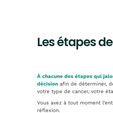
Les étapes de
À chacune des étapes qui jalo
décision
afin de déterminer, d
votre type de cancer, votre ét
Vous avez à tout moment l’ent
réflexion.