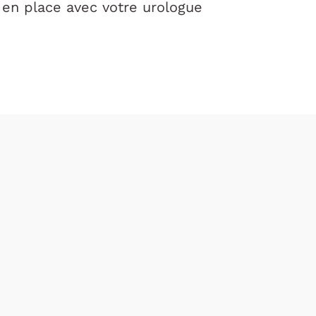
 en place avec votre urologue