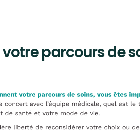
 votre parcours de s
nnent votre parcours de soins,
vous êtes imp
e concert avec l’équipe médicale, quel est le
at de santé et votre mode de vie.
ière liberté de reconsidérer votre choix ou 