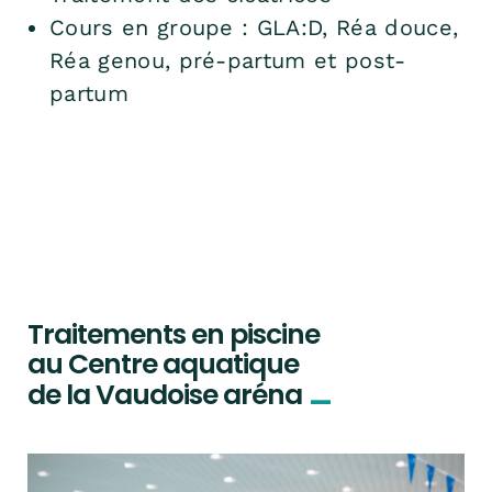
Cours en groupe : GLA:D, Réa douce,
Réa genou, pré-partum et post-
partum
Traitements en piscine
au Centre aquatique
_
de la Vaudoise aréna