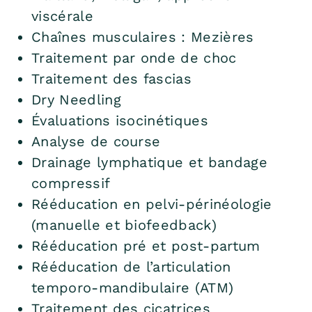
viscérale
Chaînes musculaires : Mezières
Traitement par onde de choc
Traitement des fascias
Dry Needling
Évaluations isocinétiques
Analyse de course
Drainage lymphatique et bandage
compressif
Rééducation en pelvi-périnéologie
(manuelle et biofeedback)
Rééducation pré et post-partum
Rééducation de l’articulation
temporo-mandibulaire (ATM)
Traitement des cicatrices