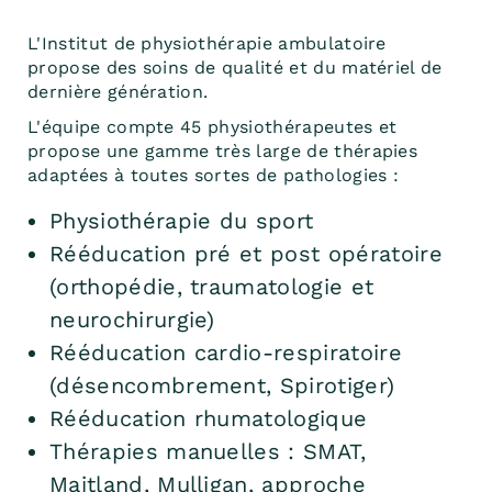
L'Institut de physiothérapie ambulatoire
propose des soins de qualité et du matériel de
dernière génération.
L'équipe compte 45 physiothérapeutes et
propose une gamme très large de thérapies
adaptées à toutes sortes de pathologies :
Physiothérapie du sport
Rééducation pré et post opératoire
(orthopédie, traumatologie et
neurochirurgie)
Rééducation cardio-respiratoire
(désencombrement, Spirotiger)
Rééducation rhumatologique
Thérapies manuelles : SMAT,
Maitland, Mulligan, approche