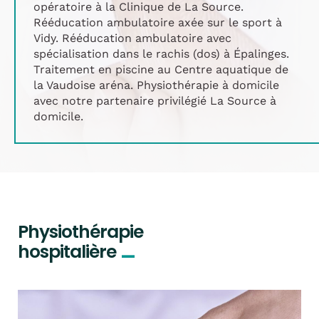
opératoire à la Clinique de La Source.
Rééducation ambulatoire axée sur le sport à
Vidy. Rééducation ambulatoire avec
spécialisation dans le rachis (dos) à Épalinges.
Traitement en piscine au Centre aquatique de
la Vaudoise aréna. Physiothérapie à domicile
avec notre partenaire privilégié La Source à
domicile.
Physiothérapie
_
hospitalière