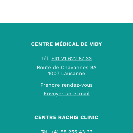
CENTRE MÉDICAL DE VIDY
Tél.
+41 21 622 87 33
Route de Chavannes 9A
1007 Lausanne
Prendre rendez-vous
Envoyer un e-mail
CENTRE RACHIS CLINIC
Tél.
+41 58 255 43 33