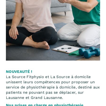
NOUVEAUTÉ !
La Source Fitphysio et La Source à domicile
unissent leurs compétences pour proposer un
service de physiothérapie à domicile, destiné aux
patients ne pouvant pas se déplacer, sur
Lausanne et Grand Lausanne.
Nos prises en charge en physiothérapie