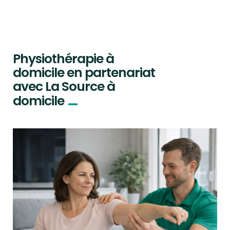
Physiothérapie à
domicile en partenariat
avec La Source à
_
domicile