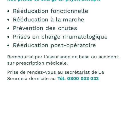
Rééducation fonctionnelle
Rééducation à la marche
Prévention des chutes
Prises en charge rhumatologique
Rééducation post-opératoire
Remboursé par l'assurance de base ou accident,
sur prescription médicale.
Prise de rendez-vous au secrétariat de La
Source à domicile au
Tél. 0800 033 033