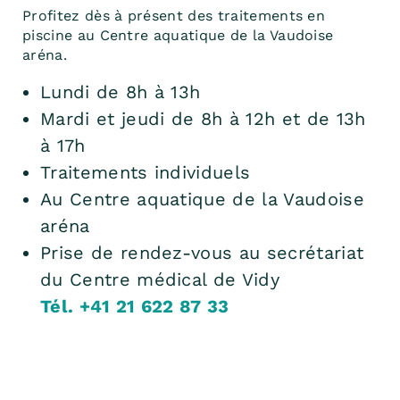
Profitez dès à présent des traitements en
piscine au Centre aquatique de la Vaudoise
aréna.
Lundi de 8h à 13h
Mardi et jeudi de 8h à 12h et de 13h
à 17h
Traitements individuels
Au Centre aquatique de la Vaudoise
aréna
Prise de rendez-vous au secrétariat
du Centre médical de Vidy
Tél. +41 21 622 87 33