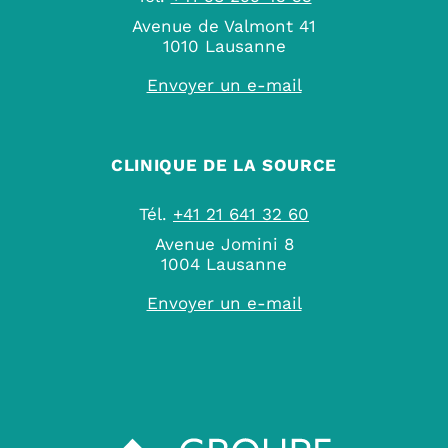
Avenue de Valmont 41
1010 Lausanne
Envoyer un e-mail
CLINIQUE DE LA SOURCE
Tél.
+41 21 641 32 60
Avenue Jomini 8
1004 Lausanne
Envoyer un e-mail