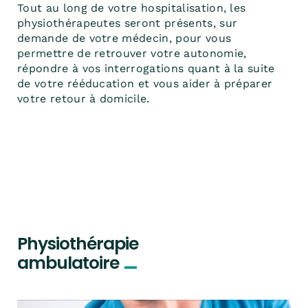
Tout au long de votre hospitalisation, les
physiothérapeutes seront présents, sur
demande de votre médecin, pour vous
permettre de retrouver votre autonomie,
répondre à vos interrogations quant à la suite
de votre rééducation et vous aider à préparer
votre retour à domicile.
Physiothérapie
_
ambulatoire