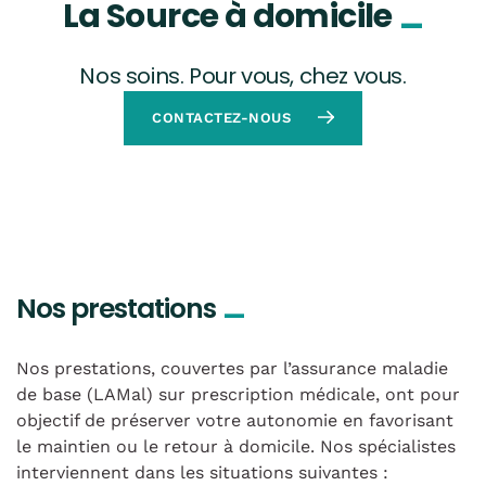
_
La Source à domicile
Nos soins. Pour vous, chez vous.
CONTACTEZ-NOUS
_
Nos prestations
Nos prestations, couvertes par l’assurance maladie
de base (LAMal) sur prescription médicale, ont pour
objectif de préserver votre autonomie en favorisant
le maintien ou le retour à domicile. Nos spécialistes
interviennent dans les situations suivantes :