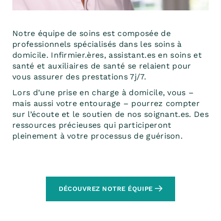
Notre équipe de soins est composée de
professionnels spécialisés dans les soins à
domicile. Infirmier.ères, assistant.es en soins et
santé et auxiliaires de santé se relaient pour
vous assurer des prestations 7j/7.
Lors d’une prise en charge à domicile, vous –
mais aussi votre entourage – pourrez compter
sur l’écoute et le soutien de nos soignant.es. Des
ressources précieuses qui participeront
pleinement à votre processus de guérison.
DÉCOUVREZ NOTRE ÉQUIPE