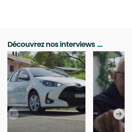
_
Découvrez nos interviews