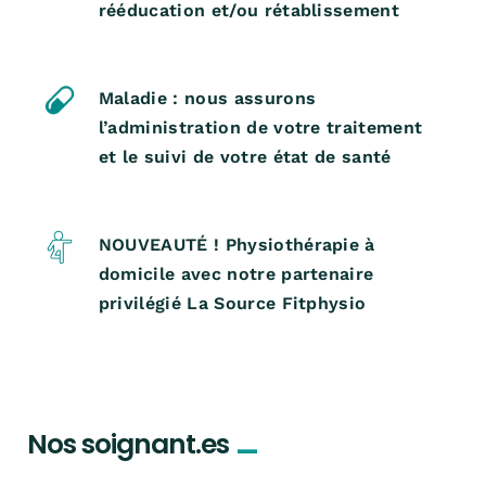
rééducation et/ou rétablissement
Maladie : nous assurons
l’administration de votre traitement
et le suivi de votre état de santé
NOUVEAUTÉ ! Physiothérapie à
domicile avec notre partenaire
privilégié La Source Fitphysio
_
Nos soignant.es