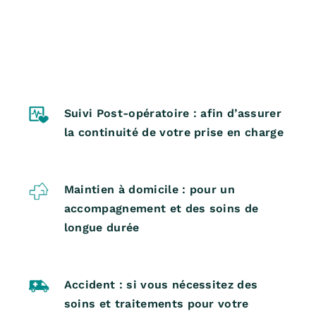
Suivi Post-opératoire : afin d’assurer
la continuité de votre prise en charge
Maintien à domicile : pour un
accompagnement et des soins de
longue durée
Accident : si vous nécessitez des
soins et traitements pour votre