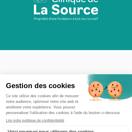
CLINIQUE DE LA SOURCE
URGENCES
RADIOLOGIE
PHYSIOTHÉRAPIE