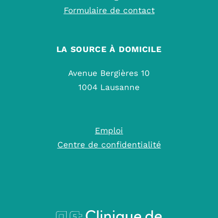
Formulaire de contact
LA SOURCE À DOMICILE
Avenue Bergières 10
1004 Lausanne
Emploi
Centre de confidentialité